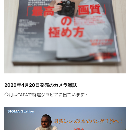
2020年4月20日発売のカメラ雑誌
今月はCAPAで特選グラビアに出ています…