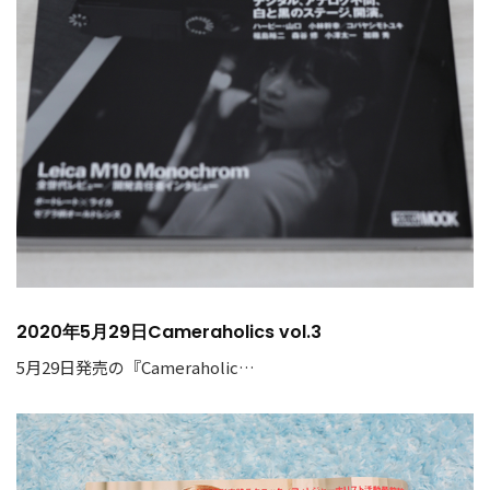
2020年5月29日Cameraholics vol.3
5月29日発売の『Cameraholic…