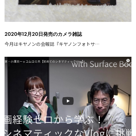
2020年12月20日発売のカメラ雑誌
今月はキヤノンの会報誌『キヤノンフォトサ…