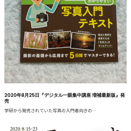
2020年8月25日『デジタル一眼集中講座 増補最新版』発
売
学研から発売されていた写真の入門者向きの…