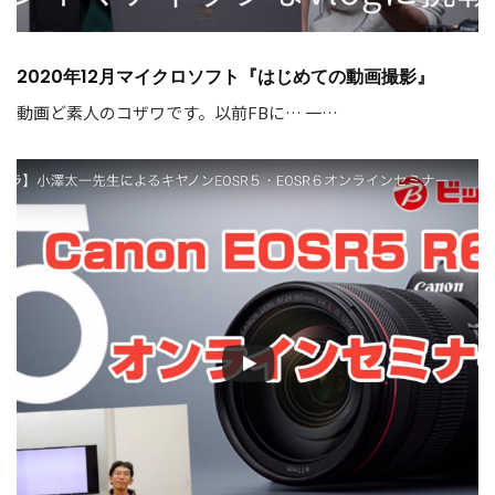
2020年12月マイクロソフト『はじめての動画撮影』
動画ど素人のコザワです。以前FBに… 一…