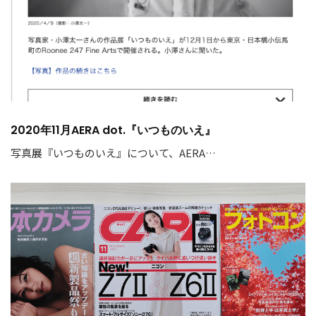
2020年11月AERA dot.『いつものいえ』
写真展『いつものいえ』について、AERA…