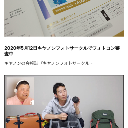
2020年5月12日キヤノンフォトサークルでフォトコン審
査中
キヤノンの会報誌『キヤノンフォトサークル…