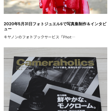
2020年5月31日フォトジュエルSで写真集制作＆インタビ
ュー
キヤノンのフォトブックサービス「Phot…