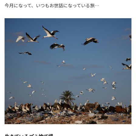
今月になって、いつもお世話になっている旅…