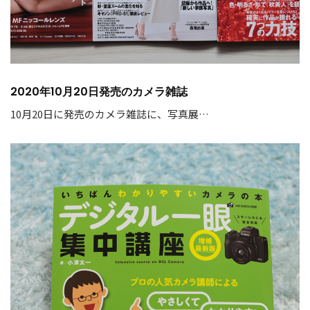
2020年10月20日発売のカメラ雑誌
10月20日に発売のカメラ雑誌に、写真展…