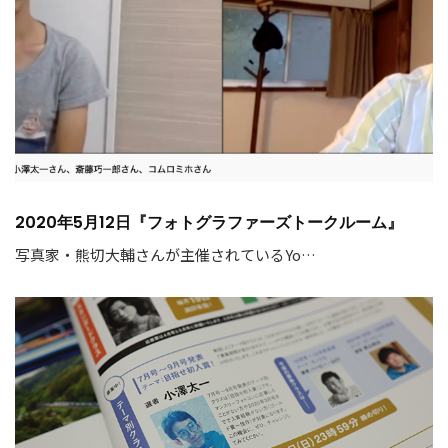
2020年5月12日『フォトグラファーズトークルーム』
写真家・熊切大輔さんが主催されているYo…