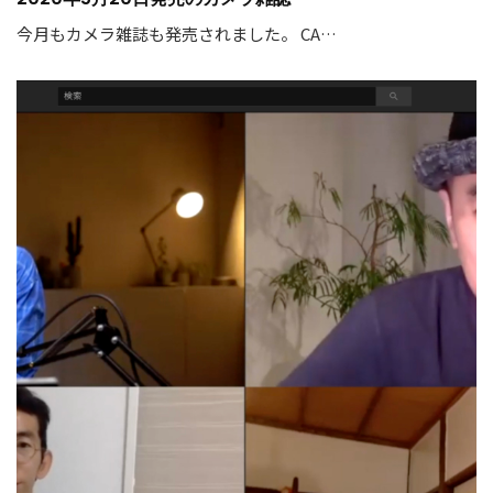
今月もカメラ雑誌も発売されました。 CA…