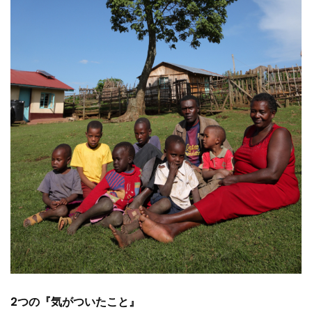
2つの『気がついたこと』