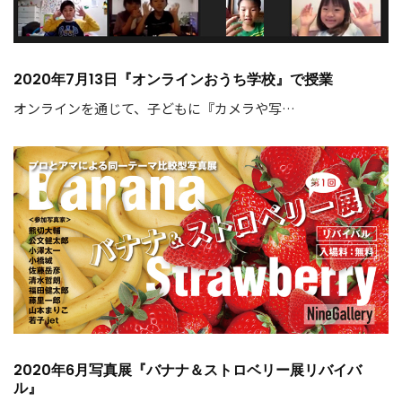
2020年7月13日『オンラインおうち学校』で授業
オンラインを通じて、子どもに『カメラや写…
2020年6月写真展『バナナ＆ストロベリー展リバイバ
ル』