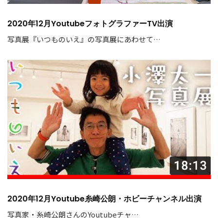
2020年12月YoutubeフォトグラファーTV出演
写真展『いつものいえ』の写真展にあわせて…
2020年12月Youtube糸崎公朗・ホビーチャンネル出演
写真家・糸崎公朗さんのYoutubeチャ…