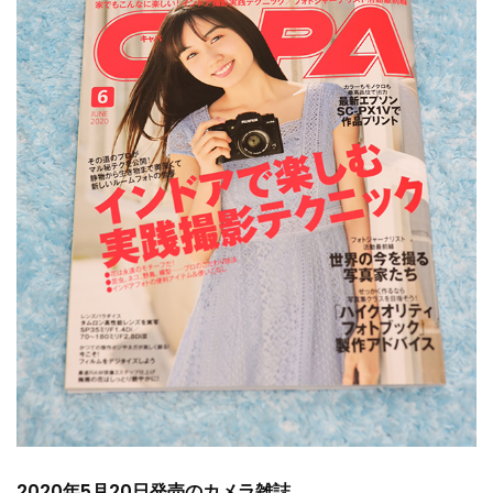
2020年5月20日発売のカメラ雑誌