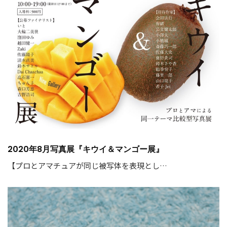
2020年8月写真展『キウイ＆マンゴー展』
【プロとアマチュアが同じ被写体を表現とし…