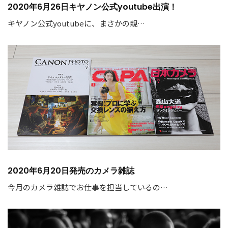
2020年6月26日キヤノン公式youtube出演！
キヤノン公式youtubeに、まさかの親…
2020年6月20日発売のカメラ雑誌
今月のカメラ雑誌でお仕事を担当しているの…