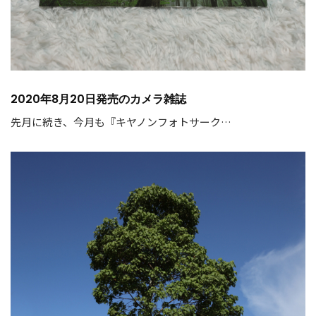
2020年8月20日発売のカメラ雑誌
先月に続き、今月も『キヤノンフォトサーク…