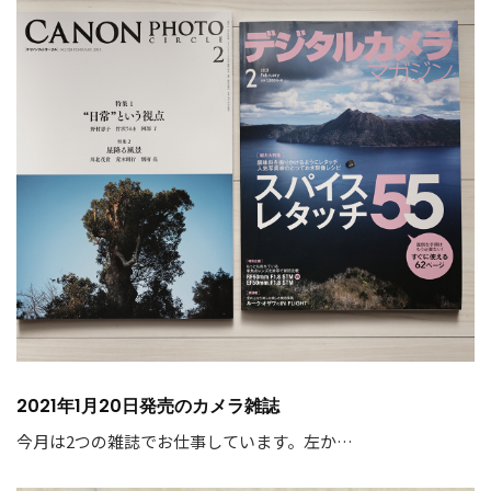
2021年1月20日発売のカメラ雑誌
今月は2つの雑誌でお仕事しています。左か…