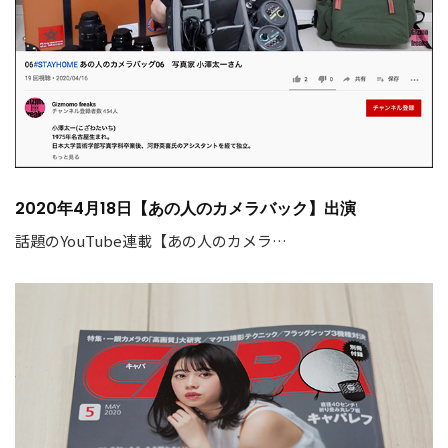
2020年4月18日【あの人のカメラバック】出演
話題のYouTube連載【あの人のカメラ…