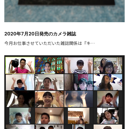
2020年7月20日発売のカメラ雑誌
今月お仕事させていただいた雑誌関係は『キ…