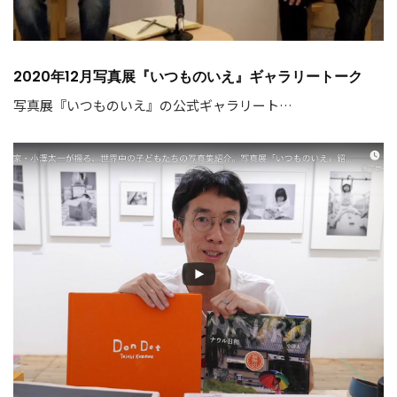
2020年12月写真展『いつものいえ』ギャラリートーク
写真展『いつものいえ』の公式ギャラリート…